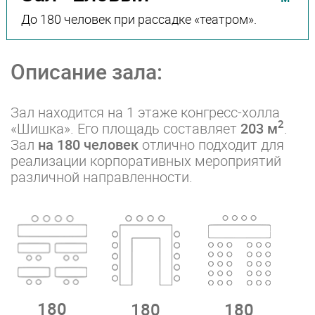
До 180 человек при рассадке «театром».
Описание зала:
Зал находится на 1 этаже конгресс-холла
2
«Шишка». Его площадь составляет
203 м
.
Зал
на 180 человек
отлично подходит для
реализации корпоративных мероприятий
различной направленности.
180
180
180