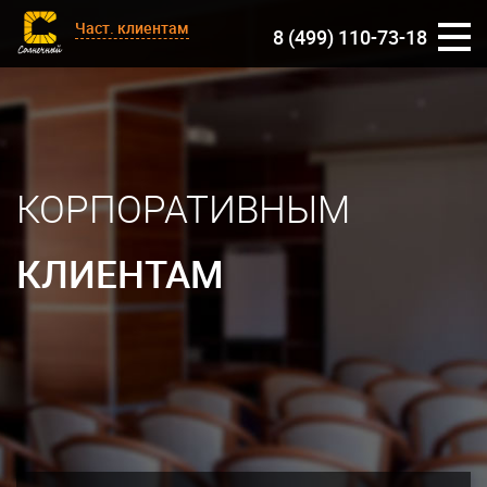
Част.
клиентам
8 (499) 110-73-18
КОРПОРАТИВНЫМ
КЛИЕНТАМ