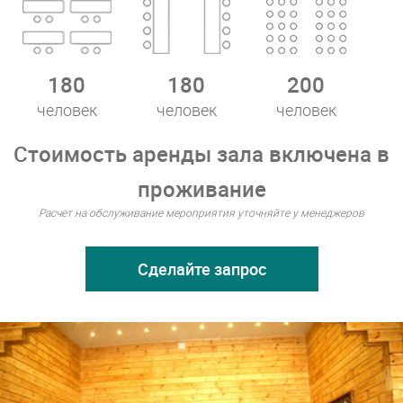
180
180
200
человек
человек
человек
Стоимость аренды зала включена в
проживание
Расчет на обслуживание мероприятия уточняйте у менеджеров
Сделайте запрос