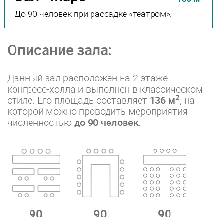
До 90 человек при рассадке «театром».
Описание зала:
Данный зал расположен на 2 этаже
конгресс-холла и выполнен в классическом
2
стиле. Его площадь составляет
136 м
, на
которой можно проводить мероприятия
численностью
до 90 человек
.
90
90
90