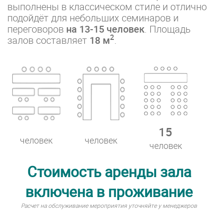
выполнены в классическом стиле и отлично
подойдёт для небольших семинаров и
переговоров
на 13-15 человек
. Площадь
2
залов составляет
18 м
.
15
человек
человек
человек
Стоимость аренды зала
включена в проживание
Расчет на обслуживание мероприятия уточняйте у менеджеров