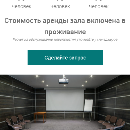
человек
человек
человек
Стоимость аренды зала включена в
проживание
Расчет на обслуживание мероприятия уточняйте у менеджеров
Сделайте запрос