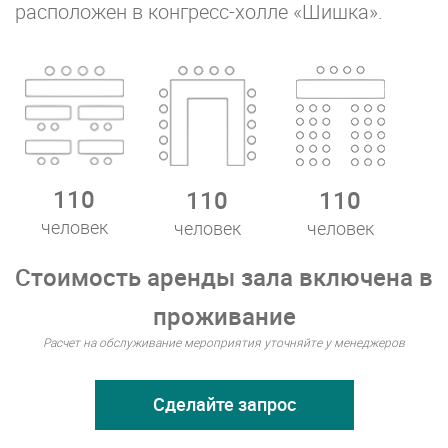
расположен в конгресс-холле «Шишка».
110
110
110
человек
человек
человек
Стоимость аренды зала включена в
проживание
Расчет на обслуживание мероприятия уточняйте у менеджеров
Сделайте запрос