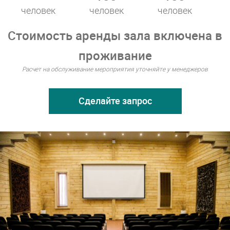
человек
человек
человек
Стоимость аренды зала включена в
проживание
Расчет на обслуживание мероприятия уточняйте у менеджеров
Сделайте запрос