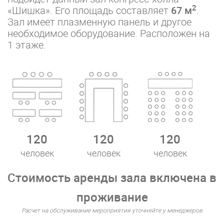
2
«Шишка». Его площадь составляет
67 м
.
Зал имеет плазменную панель и другое
необходимое оборудование. Расположен на
1 этаже.
120
120
120
человек
человек
человек
Стоимость аренды зала включена в
проживание
Расчет на обслуживание мероприятия уточняйте у менеджеров