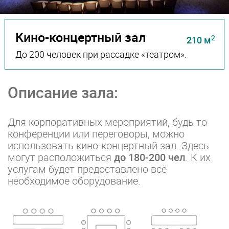
Кино-концертный зал
2
210 м
До 200 человек при рассадке «театром».
Описание зала:
Для корпоративных мероприятий, будь то
конференции или переговоры, можно
использовать кино-концертный зал. Здесь
могут расположиться
до 180-200 чел
. К их
услугам будет предоставлено всё
необходимое оборудование.