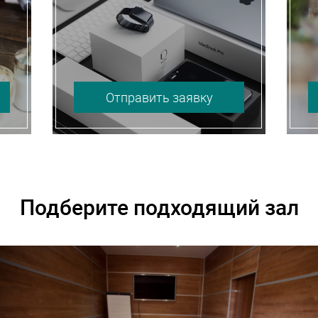
Отправить заявку
Подберите подходящий зал