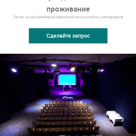
проживание
Расчет на обслуживание мероприятия уточняйте у менеджеров
Сделайте запрос