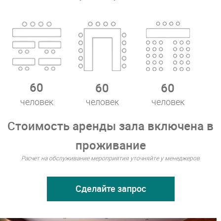
60
60
60
человек
человек
человек
Стоимость аренды зала включена в
проживание
Расчет на обслуживание мероприятия уточняйте у менеджеров
Сделайте запрос