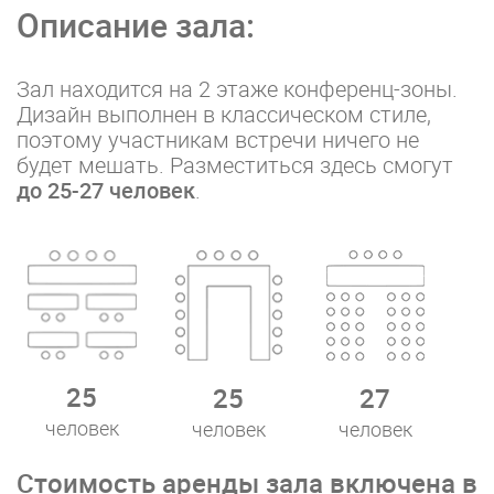
Описание зала:
Зал находится на 2 этаже конференц-зоны.
Дизайн выполнен в классическом стиле,
поэтому участникам встречи ничего не
будет мешать. Разместиться здесь смогут
до 25-27 человек
.
25
25
27
человек
человек
человек
Стоимость аренды зала включена в