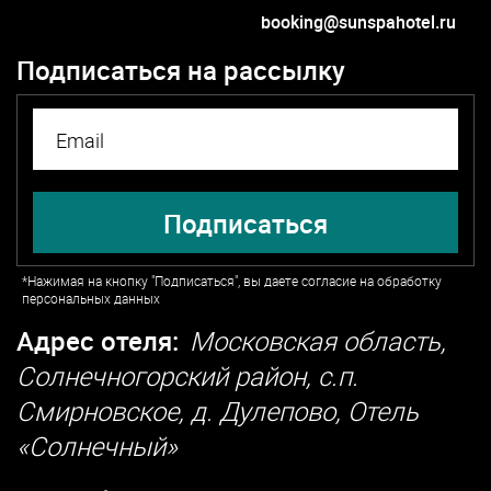
booking@sunspahotel.ru
Подписаться на рассылку
Подписаться
*Нажимая на кнопку "Подписаться", вы даете согласие на обработку
персональных данных
Адрес отеля:
Московская область,
Солнечногорский район, с.п.
Смирновское, д. Дулепово, Отель
«Солнечный»