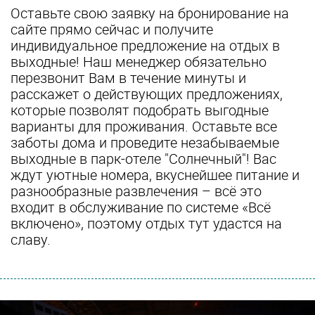
Оставьте свою заявку на бронирование на
сайте прямо сейчас и получите
индивидуальное предложение на отдых в
выходные! Наш менеджер обязательно
перезвонит Вам в течение минуты и
расскажет о действующих предложениях,
которые позволят подобрать выгодные
варианты для проживания. Оставьте все
заботы дома и проведите незабываемые
выходные в парк-отеле "Солнечный"! Вас
ждут уютные номера, вкуснейшее питание и
разнообразные развлечения – всё это
входит в обслуживание по системе «Всё
включено», поэтому отдых тут удастся на
славу.