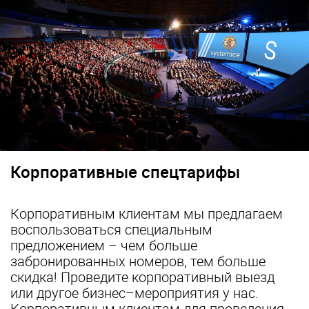
Корпоративные спецтарифы
Корпоративным клиентам мы предлагаем
воспользоваться специальным
предложением – чем больше
забронированных номеров, тем больше
скидка! Проведите корпоративный выезд
или другое бизнес–мероприятия у нас.
Корпоративным клиентам для проведения