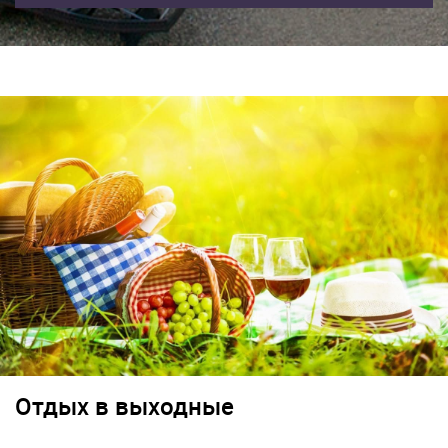
Отдых в выходные