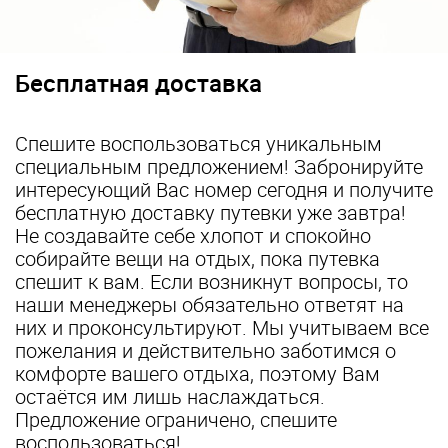
Бесплатная доставка
Спешите воспользоваться уникальным
специальным предложением! Забронируйте
интересующий Вас номер сегодня и получите
бесплатную доставку путевки уже завтра!
Не создавайте себе хлопот и спокойно
собирайте вещи на отдых, пока путевка
спешит к вам. Если возникнут вопросы, то
наши менеджеры обязательно ответят на
них и проконсультируют. Мы учитываем все
пожелания и действительно заботимся о
комфорте вашего отдыха, поэтому Вам
остаётся им лишь наслаждаться.
Предложение ограничено, спешите
воспользоваться!