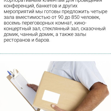
конференций, банкетов и других
мероприятий мы готовы предложить четыре
зала вместимостью от 90 до 850 человек,
восемь переговорных комнат, кино-
концертный зал, стеклянный зал, сказочный
домик, чанный домик, а также залы
ресторанов и баров.