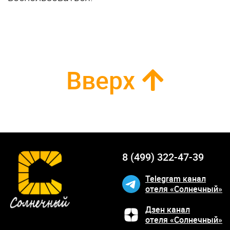
Вверх
8 (499) 322-47-39
Telegram канал
отеля «Солнечный»
Дзен канал
отеля «Солнечный»